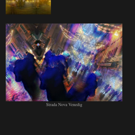
Strada Nova Venedig