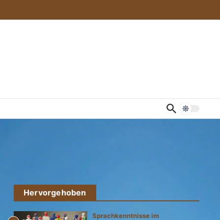
Hervorgehoben
m
Sprachkenntnisse im