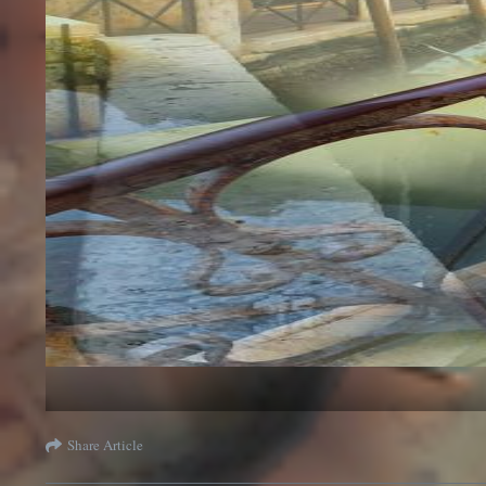
Share Article