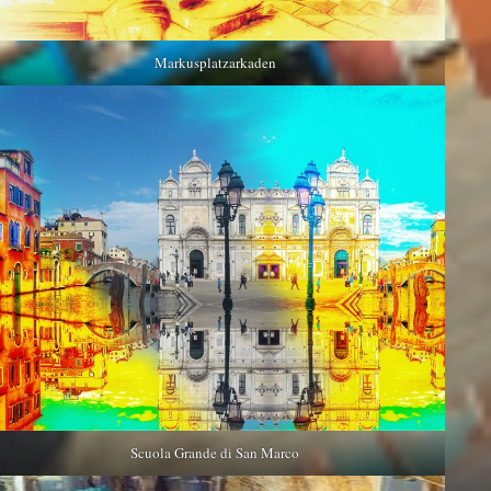
Markusplatzarkaden
Scuola Grande di San Marco