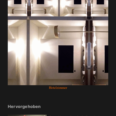
Hotelzimmer
Hervorgehoben