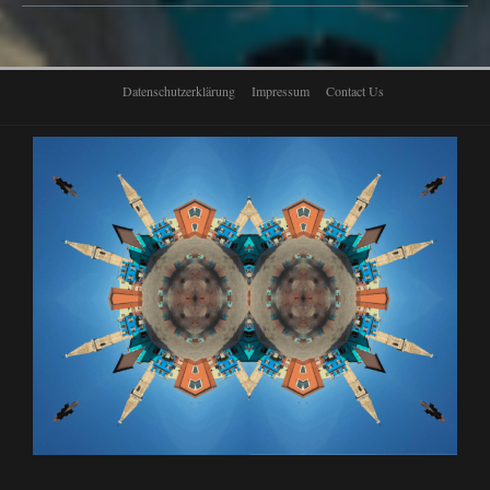
Datenschutzerklärung
Impressum
Contact Us