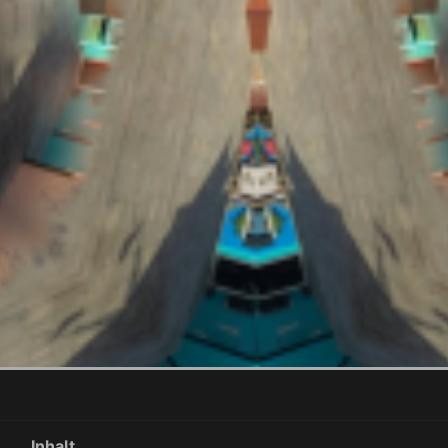
Inhalt