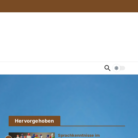
Hervorgehoben
Sprachkenntnisse im