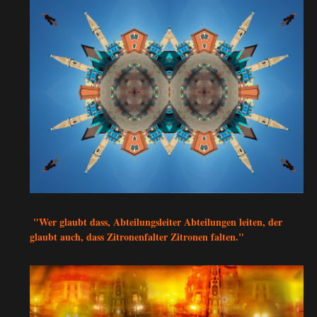
"Wer glaubt dass, Abteilungsleiter Abteilungen leiten, der
glaubt auch, dass Zitronenfalter Zitronen falten."