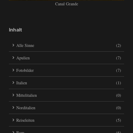
Canal Grande
Inhalt
Alle Sinne
(2)
Apulien
(7)
Fotobilder
(7)
Italien
(1)
Mittelitalien
(0)
Norditalien
(0)
Reiseleiten
(5)
Rom
(6)