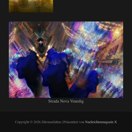
Strada Nova Venedig
Copyright © 2026 Zitronenfalten | Präsentiert von
Nachrichtenmagazin X