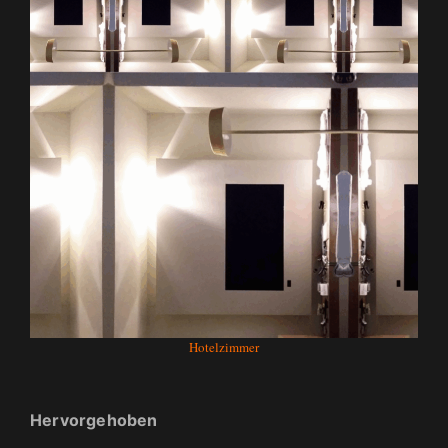
Hotelzimmer
Hervorgehoben