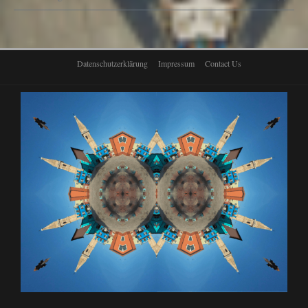
Datenschutzerklärung
Impressum
Contact Us